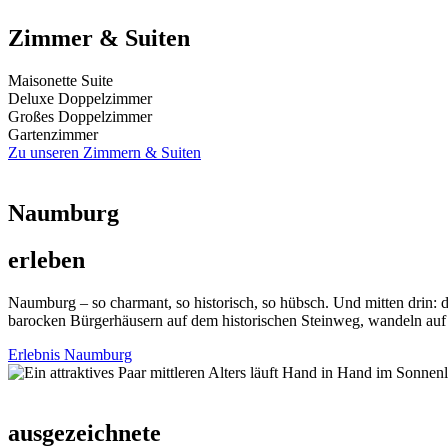
Zimmer & Suiten
Maisonette Suite
Deluxe Doppelzimmer
Großes Doppelzimmer
Gartenzimmer
Zu unseren Zimmern & Suiten
Naumburg
erleben
Naumburg – so charmant, so historisch, so hübsch. Und mitten drin: 
barocken Bürgerhäusern auf dem historischen Steinweg, wandeln auf 
Erlebnis Naumburg
ausgezeichnete