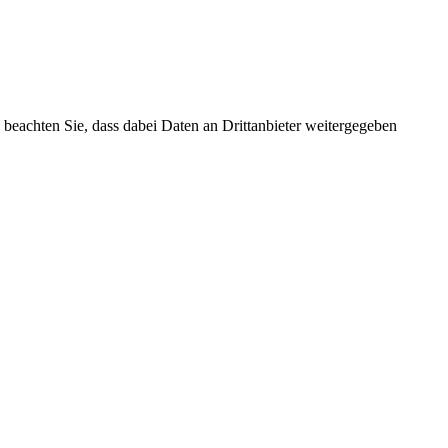
te beachten Sie, dass dabei Daten an Drittanbieter weitergegeben