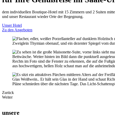
dem individuellen Boutique-Hotel mit 15 Zimmern und 2 Suiten mitte
und unser Restaurant wieder Orte der Begegnung.
Unser Hotel
Zu den Angeboten
Zurück
Weiter
unsere