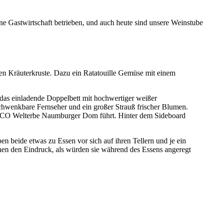
e Gastwirtschaft betrieben, und auch heute sind unsere Weinstube