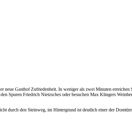
der neue Gasthof Zufriedenheit. In weniger als zwei Minuten erreiche
den Spuren Friedrich Nietzsches oder besuchen Max Klingers Weinberg