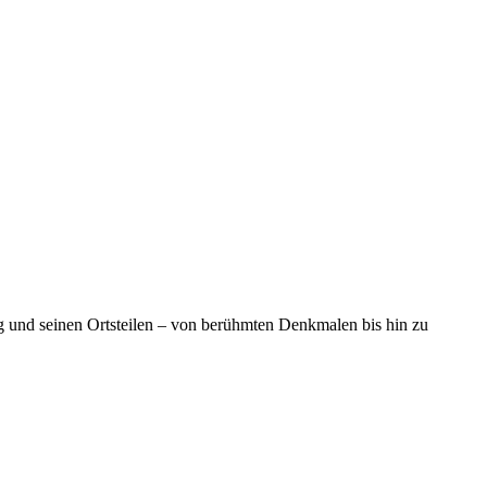
 und seinen Ortsteilen – von berühmten Denkmalen bis hin zu