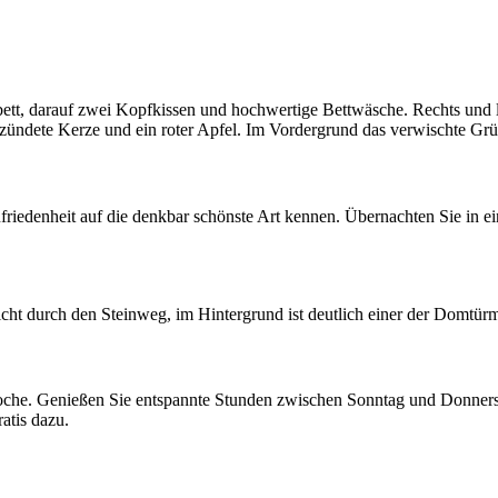
edenheit auf die denkbar schönste Art kennen. Übernachten Sie in ei
he. Genießen Sie entspannte Stunden zwischen Sonntag und Donnerst
atis dazu.