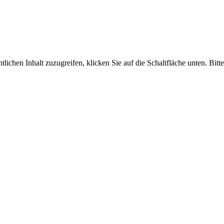
tlichen Inhalt zuzugreifen, klicken Sie auf die Schaltfläche unten. Bit