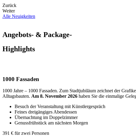
Zurück
Weiter
Alle Neuigkeiten
Angebots- & Package-
Highlights
1000 Fassaden
1000 Jahre – 1000 Fassaden. Zum Stadtjubiläum zeichnet der Grafi
Alltagsbauten.
Am 8. November 2026
haben Sie die einmalige Geleg
Besuch der Veranstaltung mit Künstlergespräch
Feines dreigängiges Abendessen
Übernachtung im Doppelzimmer
Genussfrühstück am nächsten Morgen
391 € für zwei Personen