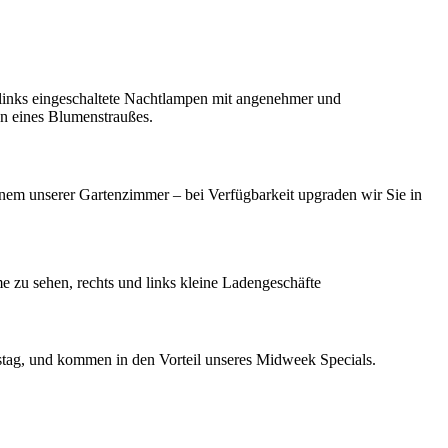
nem unserer Gartenzimmer – bei Verfügbarkeit upgraden wir Sie in
ag, und kommen in den Vorteil unseres Midweek Specials.