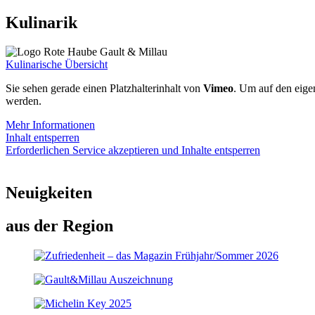
Kulinarik
Kulinarische Übersicht
Sie sehen gerade einen Platzhalterinhalt von
Vimeo
. Um auf den eigen
werden.
Mehr Informationen
Inhalt entsperren
Erforderlichen Service akzeptieren und Inhalte entsperren
Neuigkeiten
aus der Region