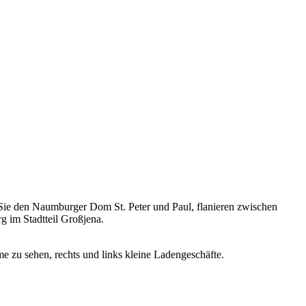
n Sie den Naumburger Dom St. Peter und Paul, flanieren zwischen
 im Stadtteil Großjena.