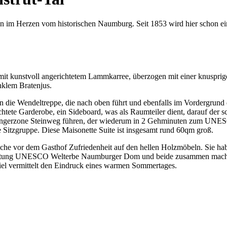
n im Herzen vom historischen Naumburg. Seit 1853 wird hier schon ein